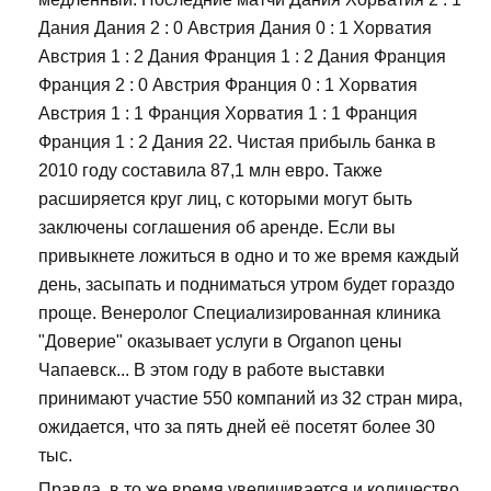
Дания Дания 2 : 0 Австрия Дания 0 : 1 Хорватия
Австрия 1 : 2 Дания Франция 1 : 2 Дания Франция
Франция 2 : 0 Австрия Франция 0 : 1 Хорватия
Австрия 1 : 1 Франция Хорватия 1 : 1 Франция
Франция 1 : 2 Дания 22. Чистая прибыль банка в
2010 году составила 87,1 млн евро. Также
расширяется круг лиц, с которыми могут быть
заключены соглашения об аренде. Если вы
привыкнете ложиться в одно и то же время каждый
день, засыпать и подниматься утром будет гораздо
проще. Венеролог Специализированная клиника
"Доверие" оказывает услуги в Organon цены
Чапаевск... В этом году в работе выставки
принимают участие 550 компаний из 32 стран мира,
ожидается, что за пять дней её посетят более 30
тыс.
Правда, в то же время увеличивается и количество