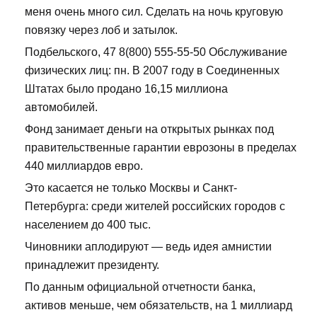
меня очень много сил. Сделать на ночь круговую
повязку через лоб и затылок.
Подбельского, 47 8(800) 555-55-50 Обслуживание
физических лиц: пн. В 2007 году в Соединенных
Штатах было продано 16,15 миллиона
автомобилей.
Фонд занимает деньги на открытых рынках под
правительственные гарантии еврозоны в пределах
440 миллиардов евро.
Это касается не только Москвы и Санкт-
Петербурга: среди жителей российских городов с
населением до 400 тыс.
Чиновники аплодируют — ведь идея амнистии
принадлежит президенту.
По данным официальной отчетности банка,
активов меньше, чем обязательств, на 1 миллиард