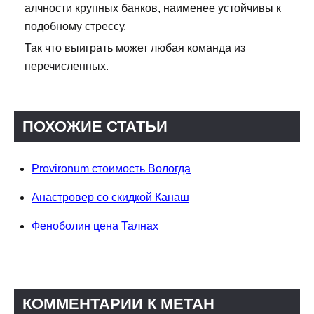
алчности крупных банков, наименее устойчивы к
подобному стрессу.
Так что выиграть может любая команда из
перечисленных.
ПОХОЖИЕ СТАТЬИ
Provironum стоимость Вологда
Анастровер со скидкой Канаш
Феноболин цена Талнах
КОММЕНТАРИИ К МЕТАН