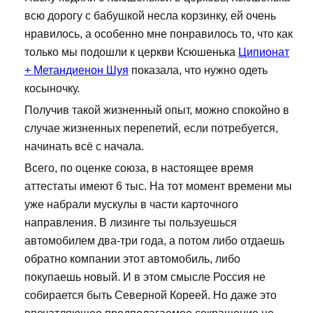
всю дорогу с бабушкой несла корзинку, ей очень
нравилось, а особенно мне понравилось то, что как
только мы подошли к церкви Ксюшенька
Ципионат
+ Метандиенон Шуя
показала, что нужно одеть
косыночку.
Получив такой жизненный опыт, можно спокойно в
случае жизненных перепетий, если потребуется,
начинать всё с начала.
Всего, по оценке союза, в настоящее время
аттестаты имеют 6 тыс. На тот момент времени мы
уже набрали мускулы в части карточного
направления. В лизинге ты пользуешься
автомобилем два-три года, а потом либо отдаешь
обратно компании этот автомобиль, либо
покупаешь новый. И в этом смысле Россия не
собирается быть Северной Кореей. Но даже это