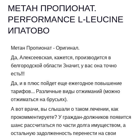
МЕТАН ПРОПИОНАТ.
PERFORMANCE L-LEUCINE
ИПАТОВО
Метан Пропионат - Оригинал.
Да, Алексеевская, кажется, производится в
белгородской области Значит, у вас она точно
есть!!!
Да, и в плюс пойдет еще ежегодное повышение
тарифов... Различные виды отжиманий (можно
отжиматься на брусьях).
А вот врачи, вы слышали о таком лечении, как
прокомментируете? У граждан-должников появится
шанс рассчитаться по части долга имуществом, а
остальную задолженность перенести на свои