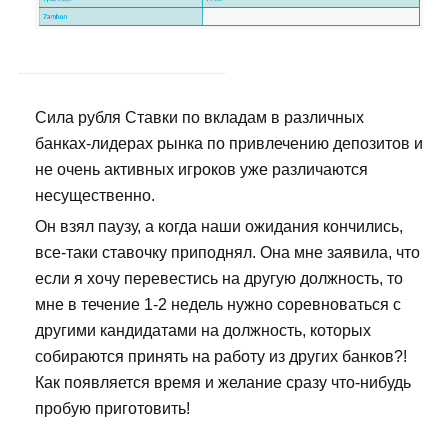
Сила рубля Ставки по вкладам в различных
банках-лидерах рынка по привлечению депозитов и
не очень активных игроков уже различаются
несущественно.
Он взял паузу, а когда наши ожидания кончились,
все-таки ставочку приподнял. Она мне заявила, что
если я хочу перевестись на другую должность, то
мне в течение 1-2 недель нужно соревноваться с
другими кандидатами на должность, которых
собираются принять на работу из других банков?!
Как появляется время и желание сразу что-нибудь
пробую приготовить!