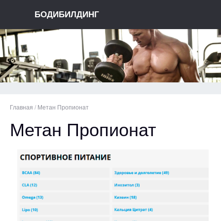
БОДИБИЛДИНГ
Главная
/
Метан Пропионат
Метан Пропионат