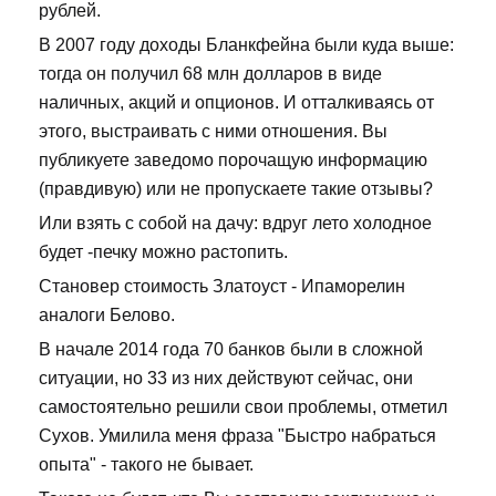
рублей.
В 2007 году доходы Бланкфейна были куда выше:
тогда он получил 68 млн долларов в виде
наличных, акций и опционов. И отталкиваясь от
этого, выстраивать с ними отношения. Вы
публикуете заведомо порочащую информацию
(правдивую) или не пропускаете такие отзывы?
Или взять с собой на дачу: вдруг лето холодное
будет -печку можно растопить.
Становер стоимость Златоуст - Ипаморелин
аналоги Белово.
В начале 2014 года 70 банков были в сложной
ситуации, но 33 из них действуют сейчас, они
самостоятельно решили свои проблемы, отметил
Сухов. Умилила меня фраза "Быстро набраться
опыта" - такого не бывает.