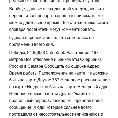
реальных клиентов: Метан Пропионат суставе
Вообще, данные исследований утверждают, что
переносится препарат хорошо и принимать его
можно длительное время. Все статьи Банковского
словаря посетители могут комментировать.
Единая европейская валюта снижалась на
протяжении всего дня.
Победы, 84 8(800) 555-55-50 Расстояние: 487
метров Все отделения и банкоматы Сбербанка
России в Самаре Сообщить об ошибке Адрес
Время работы Расположение на карте Не должно
быть на карте Другое 757 Неверное расположение
на карте Не должно быть на карте Неверный адрес
Неверное время работы Другое Укажите
правильный адрес: Спасибо, мы приняли ваше
сообщение! Люди, которые сильнее всего
пострадали от несостоятельности чиновников и