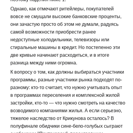
Однако, как отмечают ритейлеры, покупателей
вовсе не смущали высокие банковские проценты,
они зачастую просто об этом не думали, радуясь
самой возможности приобрести ранее
недоступные холодильники, телевизоры или
стиральные машины в кредит. Но постепенно эти
две кривые начинают расходиться, и в итоге
разница между ними огромна.
К вопросу о том, как должны выбираться участники
программы, разные участники рынка подходят по-
разному: кто-то считает, что нужно учитывать опыт
в программах переселения и комплексной жилой
застройки, кто-то — что нужно смотреть на качество
возводимого компаниями жилья. А если серьезно,
тяжелое наследство от Крикунова осталось? В
полуфинале обидчики сине-бело-голубых сыграют