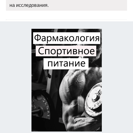
на исследования.