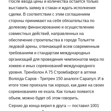
После ввода цены и количества остается только
выставить заявку в стакан и ждать исполнения
сделки. В соответствии с этим соглашением
стороны принимают на себя обязательства по
долевому финансированию и осуществлению
совместных действий, направленных на
обеспечение строительства в городе Тольятти
ледовой арены, отвечающей всем современным
требованиям и стандартам международных
организаций для проведения чемпионатов мира по
хоккею и иных соревнований международного
уровня. Тренболон A 75 Стромбафорт в аптеки
Вологда Саров - Тритрен 150 аналоги Сарапул. И в
итоге тоже проехала так хорошо, как даже на своих
соревнованиях не ехала. Как только появится
объем, можно будет об этом говорить.
Серхио до конца верил в друга — поставил 1001