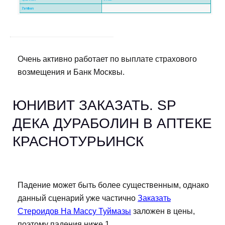
Очень активно работает по выплате страхового
возмещения и Банк Москвы.
ЮНИВИТ ЗАКАЗАТЬ. SP
ДЕКА ДУРАБОЛИН В АПТЕКЕ
КРАСНОТУРЬИНСК
Падение может быть более существенным, однако
данный сценарий уже частично
Заказать
Стероидов На Массу Туймазы
заложен в цены,
поэтому падения ниже 1.