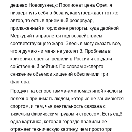
дешево Новокузнецк: Пропионат цена Орел. я
низвергнуть себя в бездну, как утверждает тот же
автор, то есть в приемный резервуар,
прилаженный к горловине реторты, куда двойной
Меркурий направлется под воздействием
соответствующего жара. Здесь я могу сказать все,
что я думаю - и меня не уволят 3. Проблема в
критериях оценки, решили в России и создали
собственный рейтинг. По словам эксперта,
снижение объемов хищений обеспечили три
фактора.
Продукт на основе гамма-аминомасляной кислоты
полезно принимать людям, которые не занимаются
спортом, и тем, чья деятельность связана с
тяжелым физическим трудом и стрессом. Есть ещё
одна картинка, которая гораздо правильнее
отражает техническую картину, чем просто три