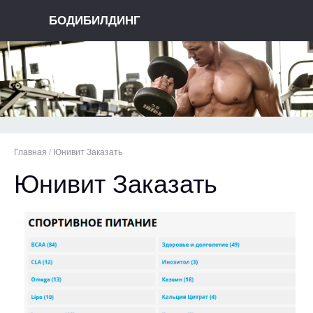
БОДИБИЛДИНГ
Главная
/
Юнивит Заказать
Юнивит Заказать