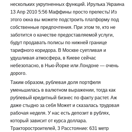
нескольких укрупненных функций. Ирулька Украина
13 Апр 2010 5:56 Маффины просто прелесть! Из
этого окна вы можете подстроить платформу под
собственные предпочтения. При этом те, кто не
заботится о качестве предоставляемой услуги,
будут продавать полисы по нижней границе
тарифного коридора. В Москве суетливая и
удушливая атмосфера, в Киеве сейчас
небезопасно, в Нью-Йорке или Лондоне — очень
дорого.
Таким образом, рублевая доля портфеля
уменьшилась в валютном выражении, тогда как
рублевый кредитный бизнес по факту растет. Аж
даже стыдно за себя Может и сказалась трудовая
рабочая неделя. У нас есть депозит в рублях,
который зависит от курса доллара.
Тракторостроителей, 3 Расстояние: 631 метр