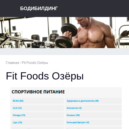
БОДИБИЛДИНГ
Главная
/
Fit Foods Озёры
Fit Foods Озёры