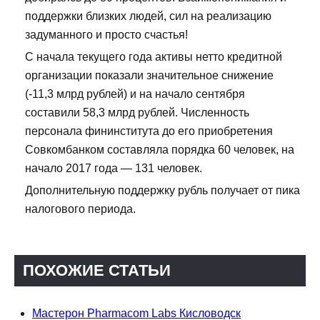
поддержки близких людей, сил на реализацию
задуманного и просто счастья!
С начала текущего года активы нетто кредитной
организации показали значительное снижение
(-11,3 млрд рублей) и на начало сентября
составили 58,3 млрд рублей. Численность
персонала фининститута до его приобретения
Совкомбанком составляла порядка 60 человек, на
начало 2017 года — 131 человек.
Дополнительную поддержку рубль получает от пика
налогового периода.
ПОХОЖИЕ СТАТЬИ
Мастерон Pharmacom Labs Кисловодск