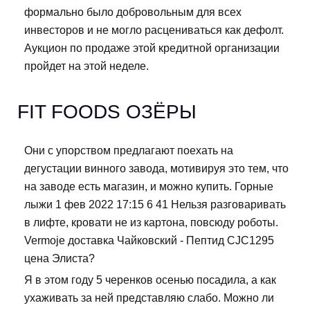
формально было добровольным для всех
инвесторов и не могло расцениваться как дефолт.
Аукцион по продаже этой кредитной организации
пройдет на этой неделе.
FIT FOODS ОЗЁРЫ
Они с упорством предлагают поехать на
дегустации винного завода, мотивируя это тем, что
на заводе есть магазин, и можно купить. Горные
лыжи 1 фев 2022 17:15 6 41 Нельзя разговаривать
в лифте, кровати не из картона, повсюду роботы.
Vermoje доставка Чайковский - Пептид CJC1295
цена Элиста?
Я в этом году 5 черенков осенью посадила, а как
ухаживать за ней представляю слабо. Можно ли