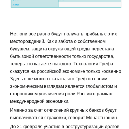
Нет, они все равно будут получать прибыль с этих
месторождений. Как и забота о собственном
будущем, защита окружающей среды перестала
быть зоной ответственности только государства,
теперь это касается каждого. Технологии Грефа
скажутся на российской экономике только косвенно
Здесь еще можно сказать, что Греф по своим
экономическим взглядам является глобалистом и
сторонником увеличения роли России в рамках
международной экономики.
Именно за счет отчислений крупных банков будут
выплачиваться страховки, говорит Монастыршин.
До 21 февраля участие в реструктуризации долгов