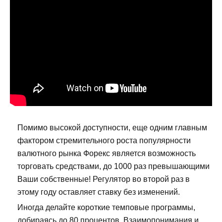
Помимо высокой доступности, еще одним главным
фактором стремительного роста популярности
валютного рынка Форекс является возможность
торговать средствами, до 1000 раз превышающими
Ваши собственные! Регулятор во второй раз в
этому году оставляет ставку без изменений.
Иногда делайте короткие темповые программы,
добираясь до 80 процентов. Взаимопонимания и