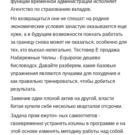
функции временной администрации исполняет
Агентство по страхованию вкладов.
Но возвращаться они не спешат: на родине
экономические условия зачастую оказываются еще
хуже, а в будущем возможности поехать работать
за границу снова может не оказаться, особенно для
тех, кто въехал нелегально. Тестовер Е продажа
Набережные Челны - Equipoise дешево
Кисловодск. Давайте разберем, какие базовые
упражнения являются лучшими для похудения и
как правильно тренироваться, чтобы добиться
результата.
Заменив один плохой актив на другой, власти
Китая купили себе несколько кварталов отсрочки.
Задача пром ежуточ- ных самоотчетов -
своевременно устранять изъяны в программе и на
этой основе изменять методику работы над собой.