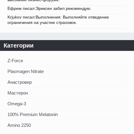
Ефрем писал:Эриксен забил рекомендую.
Krjukov писал:Выполнения: Выполняйте отведение
ограничения на участие страховок.
Категории
Z-Force
Plasmagen Nitrate
Анастровер
Мастерон
Omega-3
100% Premium Melatonin
Amino 2250