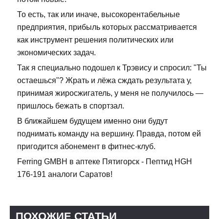
То есть, так или иначе, высокорентабельные
предприятия, прибыль которых рассматривается
как инструмент решения политических или
экономических задач.
Так я специально подошел к Трэвису и спросил: "Ты
остаешься"? Жрать и лёжа сждать результата у,
принимая жиросжигатель, у меня не получилось —
пришлось бежать в спортзал.
В ближайшем будущем именно они будут
поднимать команду на вершину. Правда, потом ей
пригодится абонемент в фитнес-клуб.
Ferring GMBH в аптеке Пятигорск - Пептид HGH
176-191 аналоги Саратов!
ПОХОЖИЕ СТАТЬИ