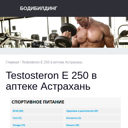
БОДИБИЛДИНГ
Главная
/
Testosteron E 250 в аптеке Астрахань
Testosteron E 250 в
аптеке Астрахань