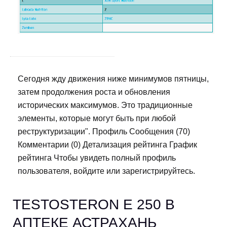
Сегодня жду движения ниже минимумов пятницы,
затем продолжения роста и обновления
исторических максимумов. Это традиционные
элементы, которые могут быть при любой
реструктуризации". Профиль Сообщения (70)
Комментарии (0) Детализация рейтинга График
рейтинга Чтобы увидеть полный профиль
пользователя, войдите или зарегистрируйтесь.
TESTOSTERON E 250 В
АПТЕКЕ АСТРАХАНЬ