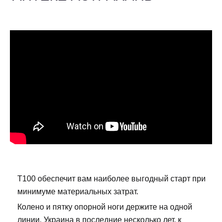
Т100 обеспечит вам наиболее выгодный старт при
минимуме материальных затрат.
Колено и пятку опорной ноги держите на одной
линии. Украина в последние несколько лет, к