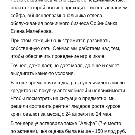
оплата которой обычно проходит с использованием
сейфа, объясняет замначальника отдела
обслуживания розничного бизнеса Собинбанка
Елена Малейнова.
При этом каждый банк стремится развивать
собственную сеть. Сейчас мы работаем над тем,
чтобы обеспечить проведение игр в июле.
Точнее, даже дает, но дает мало, да еще и смеет
выдвигать какие-то условия.
В то же время почти в два раза увеличилось число
кредитов на покупку автомобилей и недвижимости.
Чтобы посмотреть на ситуацию предметно, мы
решили составить рейтинг лидеров роста курсов
криптовалют за месяц с 24 апреля по 24 мая.
В тендере участвовала также "Альфа" (7-е место
по активам), чья оценка была выше - 150 млрд руб.