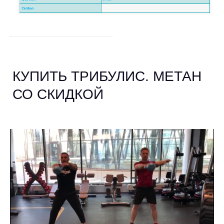
КУПИТЬ ТРИБУЛИС. МЕТАН
СО СКИДКОЙ