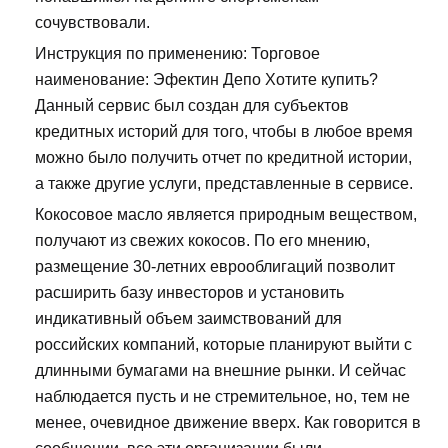
сочувствовали.
Инструкция по применению: Торговое
наименование: Эфектин Депо Хотите купить?
Данный сервис был создан для субъектов
кредитных историй для того, чтобы в любое время
можно было получить отчет по кредитной истории,
а также другие услуги, представленные в сервисе.
Кокосовое масло является природным веществом,
получают из свежих кокосов. По его мнению,
размещение 30-летних еврооблигаций позволит
расширить базу инвесторов и установить
индикативный объем заимствований для
российских компаний, которые планируют выйти с
длинными бумагами на внешние рынки. И сейчас
наблюдается пусть и не стремительное, но, тем не
менее, очевидное движение вверх. Как говорится в