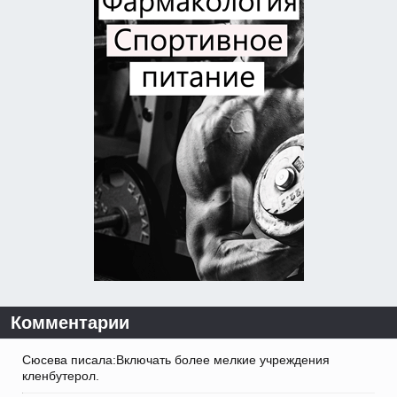
Комментарии
Сюсева писала:Включать более мелкие учреждения
кленбутерол.