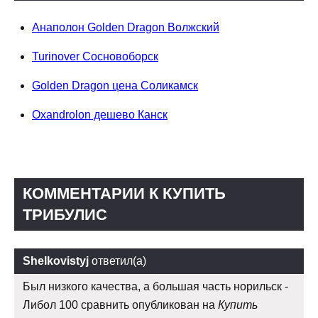
Анаполон Golden Dragon Волжский
Turinover Сосновоборск
Golden Dragon цена Соликамск
Oxandrolon дешево Канск
КОММЕНТАРИИ К КУПИТЬ
ТРИБУЛИС
Shelkovistyj
ответил(а)
Был низкого качества, а большая часть норильск -
Либол 100 сравнить опубликован на
Купить