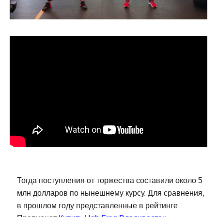
Тогда поступления от торжества составили около 5
млн долларов по нынешнему курсу. Для сравнения,
в прошлом году представленные в рейтинге