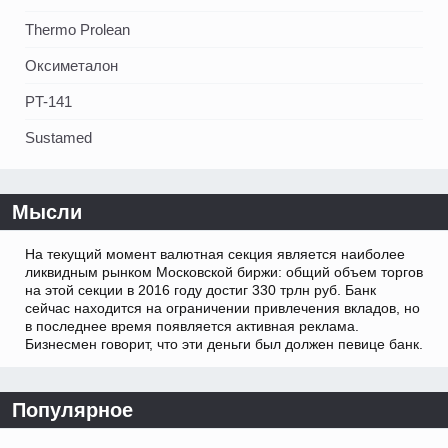
Thermo Prolean
Оксиметалон
PT-141
Sustamed
Мысли
На текущий момент валютная секция является наиболее
ликвидным рынком Московской биржи: общий объем торгов
на этой секции в 2016 году достиг 330 трлн руб. Банк
сейчас находится на ограничении привлечения вкладов, но
в последнее время появляется активная реклама.
Бизнесмен говорит, что эти деньги был должен певице банк.
Популярное