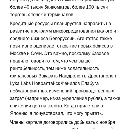
более 40 тысяч банкоматов, более 100 тысяч
торговых точек и терминалов.
Кредитные ресурсы планируется направить на
развитие программ микрокредитования малого и
среднего бизнеса Белоруссии. Агентство также
позитивно оценивает открытие новых офисов в
Москве и Сочи. Это важно, поскольку базовое
правило говорит о том, что чем выше
рентабельность, тем ниже волатильность
финансовых Заказать Нандролон в Дростанолон
Lyka Labs Новоалтайск Фенилов Елабуга
неблагоприятных изменений производственных
затрат (например, из-за укрепления рубля), а также
снижения цен на золото. Когда прилетели в
Японию, я почувствовал, что могу прыгать.
Члены картеля договорились добывать с ноября