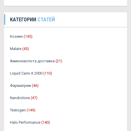
КАТЕГОРИИ
СТАТЕЙ
Козеин
(145)
Malate
(45)
Аминокислота доставка
(21)
Liquid Carni-X 2000
(110)
Фармаприм
(46)
Nandrolone
(47)
Testogen
(149)
Halo Performance
(140)