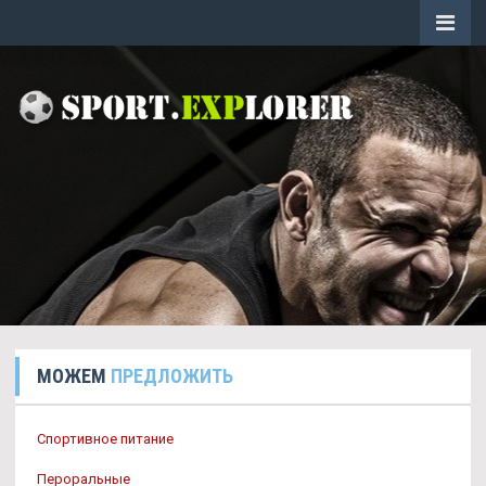
МОЖЕМ
ПРЕДЛОЖИТЬ
Спортивное питание
Пероральные