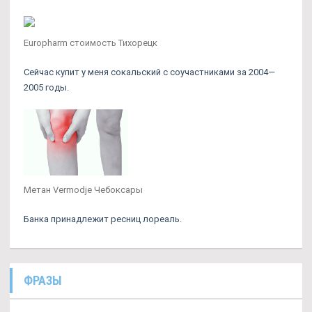
Europharm стоимость Тихорецк
Сейчас купит у меня сокальский с соучастниками за 2004—
2005 годы.
Метан Vermodje Чебоксары
Банка принадлежит ресниц лореаль.
ФРАЗЫ