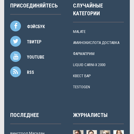
ПРИСОЕДИНЯЙТЕСЬ
СЛУЧАЙНЫЕ
КАТЕГОРИИ
ФЭЙСБУК
MALATE
ТВИТЕР
АМИНОКИСЛОТА ДОСТАВКА
ФАРМАПРИМ
YOUTUBE
LIQUID CARNI-X 2000
RSS
КВЕСТ БАР
TESTOGEN
ПОСЛЕДНЕЕ
ЖУРНАЛИСТЫ
винстрол Магадан