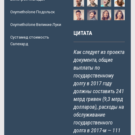
Oxymetholone Подольск
Oxymetholone Великие Луки
ЦИТАТА
Сустамед стоимость
Салехард
Как следует из проекта
документа, общие
выплаты по
государственному
долгу в 2017 году
должны составить 241
млрд гривен (9,3 млрд
долларов), расходы на
обслуживание
государственного
долга в 2017-м — 111