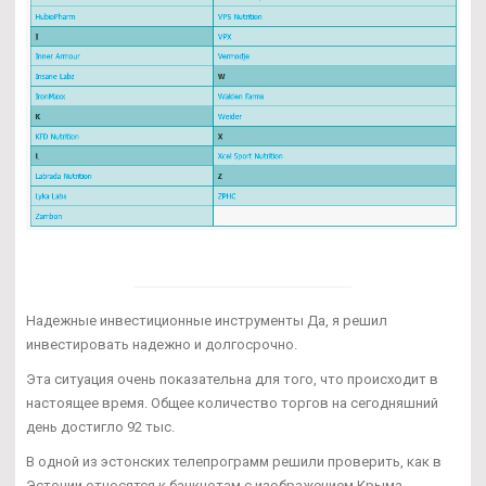
Надежные инвестиционные инструменты Да, я решил
инвестировать надежно и долгосрочно.
Эта ситуация очень показательна для того, что происходит в
настоящее время. Общее количество торгов на сегодняшний
день достигло 92 тыс.
В одной из эстонских телепрограмм решили проверить, как в
Эстонии относятся к банкнотам с изображением Крыма.