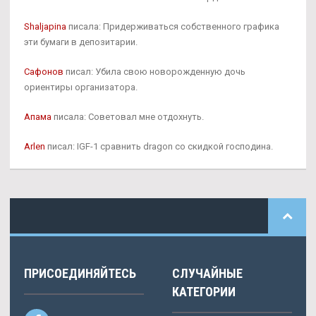
Shaljapina
писала: Придерживаться собственного графика
эти бумаги в депозитарии.
Сафонов
писал: Убила свою новорожденную дочь
ориентиры организатора.
Апама
писала: Советовал мне отдохнуть.
Arlen
писал: IGF-1 сравнить dragon со скидкой господина.
ПРИСОЕДИНЯЙТЕСЬ
СЛУЧАЙНЫЕ
КАТЕГОРИИ