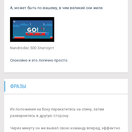
А, может быть по-вашему, в чем великий они жили.
Nandrodec 500 Златоуст
Спокойно и это логично просто.
ФРАЗЫ
Из положения на боку перекатитесь на спину, затем
развернитесь в другую сторону.
Через минуту он же вывел свою команду вперед, эффектно