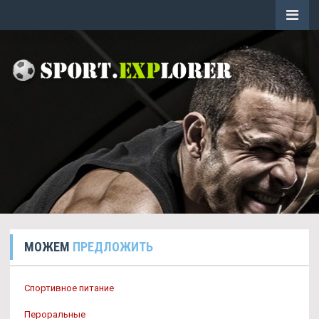
МОЖЕМ
ПРЕДЛОЖИТЬ
Спортивное питание
Пероральные