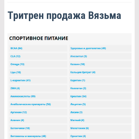
Тритрен продажа Вязьма