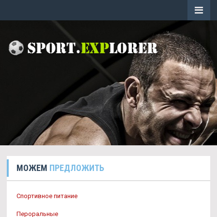
МОЖЕМ
ПРЕДЛОЖИТЬ
Спортивное питание
Пероральные