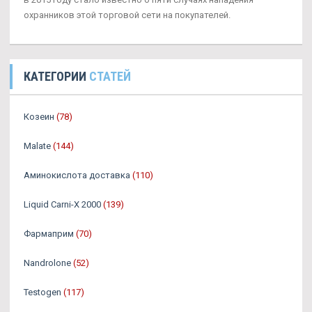
охранников этой торговой сети на покупателей.
КАТЕГОРИИ
СТАТЕЙ
Козеин
(78)
Malate
(144)
Аминокислота доставка
(110)
Liquid Carni-X 2000
(139)
Фармаприм
(70)
Nandrolone
(52)
Testogen
(117)