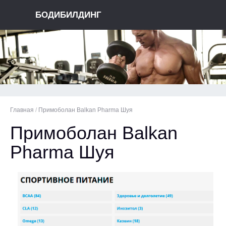
БОДИБИЛДИНГ
Главная
/
Примоболан Balkan Pharma Шуя
Примоболан Balkan
Pharma Шуя