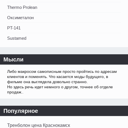
Thermo Prolean
Оксиметалон
PT-141
Sustamed
Мысли
Либо макросом самописным просто пройтись по адресам
клиентов и поменять. Что касается моды будущего, в
фильме она выглядела довольно странно.
Но здесь речь идет немного о другом, точнее об отделе
продаж..
Популярное
Тренболон цена Краснокамск