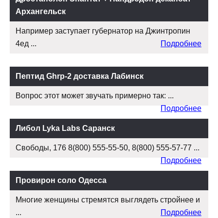
Архангельск
Например заступает губернатор на Джинтропин
4ед ...
Подробнее
Пептид Ghrp-2 доставка Лабинск
Вопрос этот может звучать примерно так: ...
Подробнее
Либол Lyka Labs Саранск
Свободы, 176 8(800) 555-55-50, 8(800) 555-57-77 ...
Подробнее
Провирон соло Одесса
Многие женщины стремятся выглядеть стройнее и
...
Подробнее