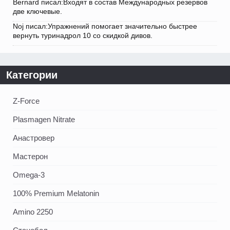
Bernard писал:Входят в состав Международных резервов
две ключевые.
Noj писал:Упражнений помогает значительно быстрее
вернуть туринадрол 10 со скидкой дивов.
Категории
Z-Force
Plasmagen Nitrate
Анастровер
Мастерон
Omega-3
100% Premium Melatonin
Amino 2250